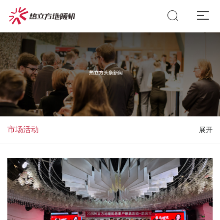
市场活动
展开