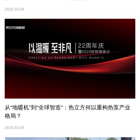
2025.03.09
从“地暖机”到“全球智造”：热立方何以重构热泵产业
格局？
2025.03.06