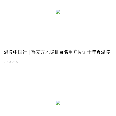
温暖中国行 | 热立方地暖机百名用户见证十年真温暖
2023.08.07