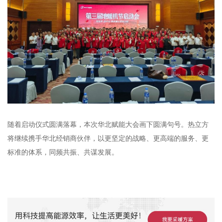
随着启动仪式圆满落幕，本次华北赋能大会画下圆满句号。热立方
将继续携手华北经销商伙伴，以更坚定的战略、更高端的服务、更
标准的体系，同频共振、共谋发展。