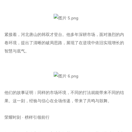
紧接着，河北唐山的韩双才登台。他多年深耕市场，面对激烈的内
卷环境，提出了清晰的破局思路，展现了在逆境中依旧实现增长的
智慧与底气。
他们的故事证明：同样的市场环境，不同的打法就能带来不同的结
果。这一刻，经验与信心在全场传递，带来了共鸣与鼓舞。
荣耀时刻 · 榜样引领前行