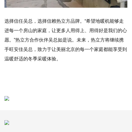
选择信任吴总，选择信赖热立方品牌。“希望地暖机能够走
进每一个房山的家庭，让更多人用得上、用得好是我们的心
愿。”热立方合作伙伴吴总如是说。未来，热立方将继续携
手旺安佳吴总，致力于让美丽北京的每一个家庭都能享受到
温暖舒适的冬季采暖体验。