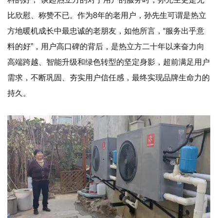
比欣慰、称赞不已。作为8年的老用户，孙先生可谓是热立
方地暖机成长中最忠诚的老朋友，如他所言，“服务出乎意
料的好”，用户高口碑的背后，是热立方二十年以来奋力向
高端跨越、智能升级和绿色转型的坚定身影，超前满足用户
需求，不断巩固、夯实用户信任感，最终实现品牌生命力的
持久。