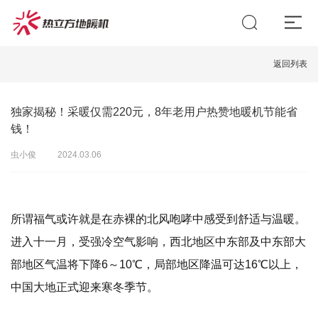
返回列表
独家揭秘！采暖仅需220元，8年老用户热赞地暖机节能省
钱！
虫小俊
2024.03.06
所谓福气或许就是在赤裸的北风咆哮中感受到舒适与温暖。
进入十一月，受强冷空气影响，西北地区中东部及中东部大
部地区气温将下降6～10℃，局部地区降温可达16℃以上，
中国大地正式迎来寒冬季节。