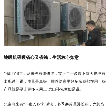
地暖机采暖省心又省钱，生活称心如意
“我用了8年，从来没有维修过，零下二十多度下雪天也没有
出现过问题，质量是真好，推荐给家里好多亲戚都在用，好
产品就是要让更多人用上”房山孙先生如是说。
北京向来有“一夜入冬”的说法，冬季寒冷且漫长的，尤其当