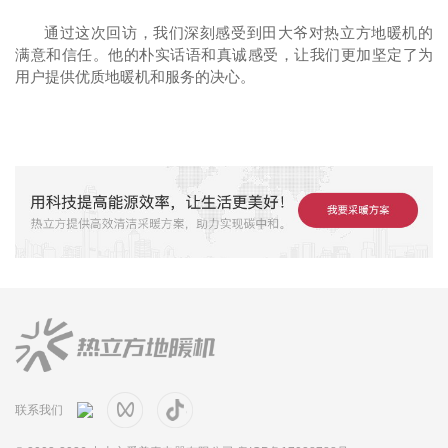
通过这次回访，我们深刻感受到田大爷对热立方地暖机的
满意和信任。他的朴实话语和真诚感受，让我们更加坚定了为
用户提供优质
地暖机
和服务的决心。
联系我们