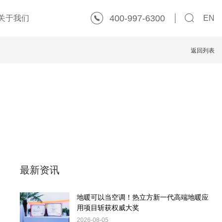
400-997-6300
关于我们
EN
返回列表
最新资讯
地暖可以当空调！热立方新一代高端地暖应
用项目斩获权威大奖
2026-08-05