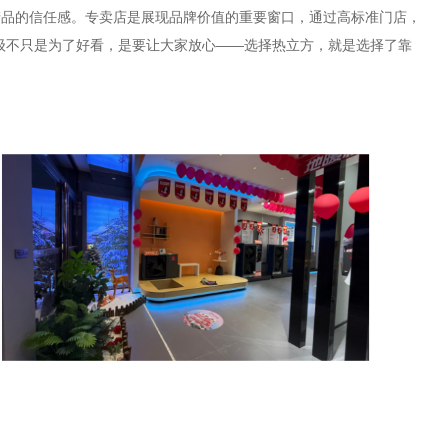
产品的信任感。专卖店是展现品牌价值的重要窗口，通过高标准门店，
级不只是为了好看，是要让大家放心——选择热立方，就是选择了靠