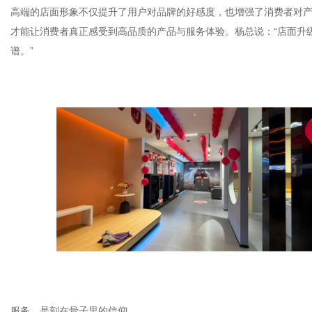
高端的店面形象不仅提升了用户对品牌的好感度，也增强了消费者对
才能让消费者真正感受到高品质的产品与服务体验。杨总说：“店面升
谱。”
服务，是刻在骨子里的信仰