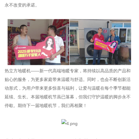
永不改变的承诺。
热立方地暖机——新一代高端地暖专家，将持续以高品质的产品和
贴心的服务，为更多家庭带来温暖与舒适。同时，也会不断创新活
动形式，为用户带来更多惊喜与福利，让爱与温暖在每个季节都能
延续、生长。本届地暖机节虽已落幕，但我们守护温暖的脚步永不
停歇。期待下一届地暖机节，我们再相聚！