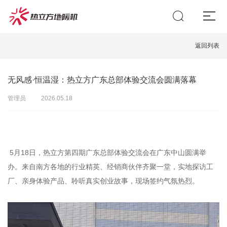
返回列表
无风感·恒温湿：热立方广东总部体验交流会圆满落幕
管理员
2026.05.18
5月18日，热立方第四期广东总部体验交流会在广东中山圆满举
办。来自南方各地的行业精英、经销商伙伴齐聚一堂，实地探访工
厂、亲身体验产品、聆听真实创业故事，现场签约气氛热烈。