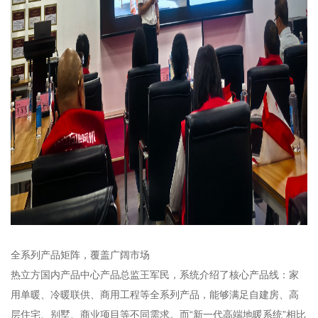
全系列产品矩阵，覆盖广阔市场
热立方国内产品中心产品总监王军民，系统介绍了核心产品线：家
用单暖、冷暖联供、商用工程等全系列产品，能够满足自建房、高
层住宅、别墅、商业项目等不同需求。而“新一代高端地暖系统”相比