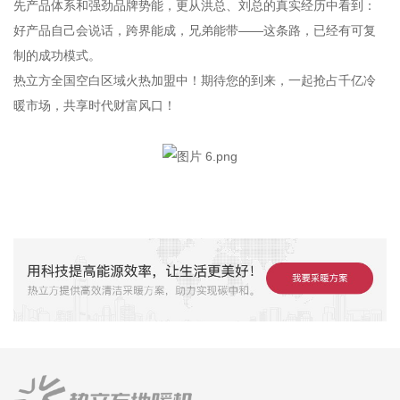
先产品体系和强劲品牌势能，更从洪总、刘总的真实经历中看到：
好产品自己会说话，跨界能成，兄弟能带——这条路，已经有可复
制的成功模式。
热立方全国空白区域火热加盟中！期待您的到来，一起抢占千亿冷
暖市场，共享时代财富风口！