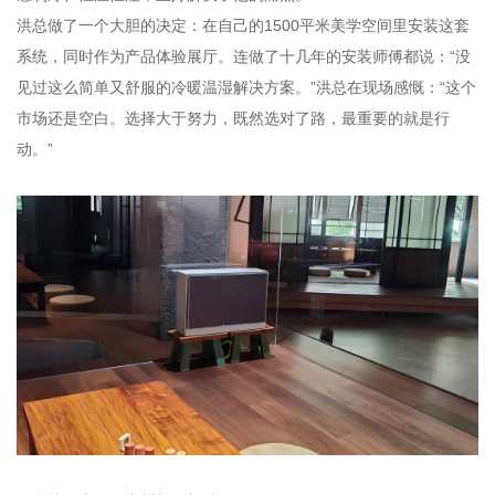
洪总做了一个大胆的决定：在自己的1500平米美学空间里安装这套
系统，同时作为产品体验展厅。连做了十几年的安装师傅都说：“没
见过这么简单又舒服的冷暖温湿解决方案。”洪总在现场感慨：“这个
市场还是空白。选择大于努力，既然选对了路，最重要的就是行
动。”