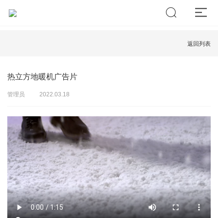
返回列表
热立方地暖机广告片
管理员
2022.03.18