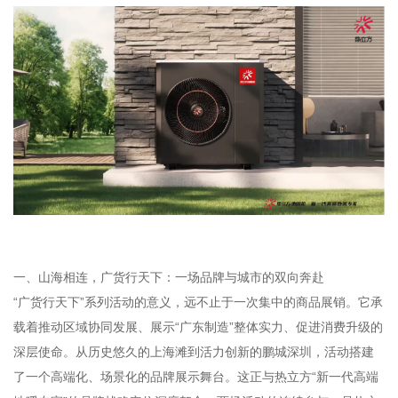
一、山海相连，广货行天下：一场品牌与城市的双向奔赴
“广货行天下”系列活动的意义，远不止于一次集中的商品展销。它承
载着推动区域协同发展、展示“广东制造”整体实力、促进消费升级的
深层使命。从历史悠久的上海滩到活力创新的鹏城深圳，活动搭建
了一个高端化、场景化的品牌展示舞台。这正与热立方“新一代高端