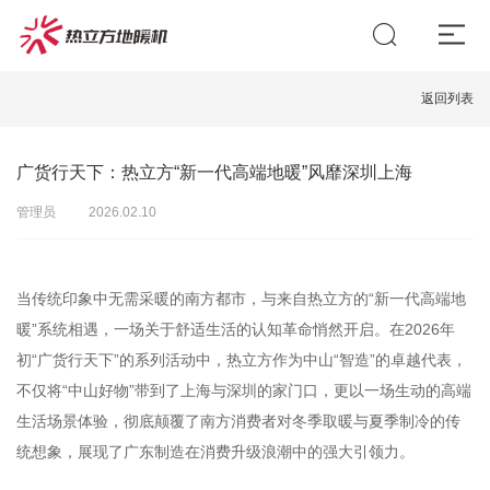
返回列表
广货行天下：热立方“新一代高端地暖”风靡深圳上海
管理员
2026.02.10
当传统印象中无需采暖的南方都市，与来自热立方的“新一代高端地
暖”系统相遇，一场关于舒适生活的认知革命悄然开启。在2026年
初“广货行天下”的系列活动中，热立方作为中山“智造”的卓越代表，
不仅将“中山好物”带到了上海与深圳的家门口，更以一场生动的高端
生活场景体验，彻底颠覆了南方消费者对冬季取暖与夏季制冷的传
统想象，展现了广东制造在消费升级浪潮中的强大引领力。