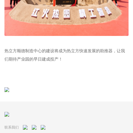
热立方顺德制造中心的建设将成为热立方快速发展的助推器，让我
们期待产业园的早日建成投产！
联系我们