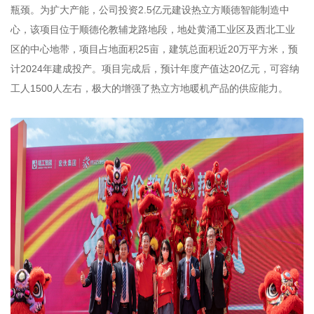
瓶颈。为扩大产能，公司投资2.5亿元建设热立方顺德智能制造中
心，该项目位于顺德伦教辅龙路地段，地处黄涌工业区及西北工业
区的中心地带，项目占地面积25亩，建筑总面积近20万平方米，预
计2024年建成投产。项目完成后，预计年度产值达20亿元，可容纳
工人1500人左右，极大的增强了热立方地暖机产品的供应能力。